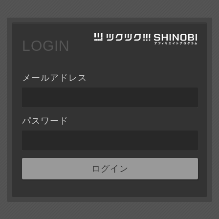
LOGIN
メールアドレス
パスワード
ログイン