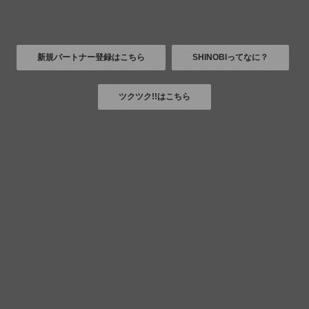
新規パートナー登録はこちら
SHINOBIってなに？
ツクツク!!はこちら