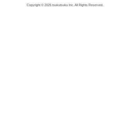
Copyright © 2026 tsukutsuku Inc. All Rights Reserved.